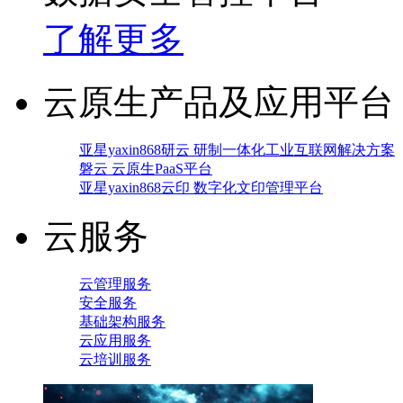
了解更多
云原生产品及应用平台
亚星yaxin868研云 研制一体化工业互联网解决方案
磐云 云原生PaaS平台
亚星yaxin868云印 数字化文印管理平台
云服务
云管理服务
安全服务
基础架构服务
云应用服务
云培训服务