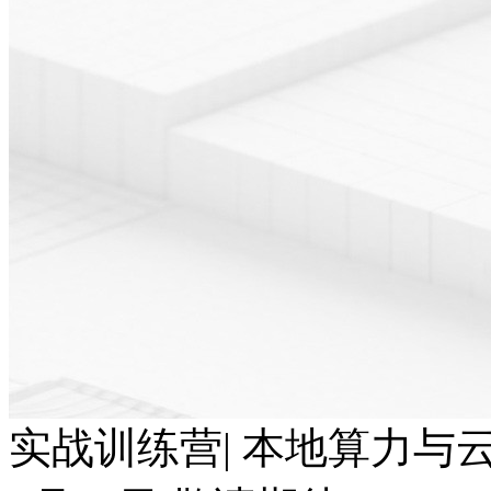
实战训练营| 本地算力与云端T