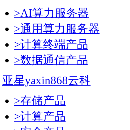
>AI算力服务器
>通用算力服务器
>计算终端产品
>数据通信产品
亚星yaxin868云科
>存储产品
>计算产品