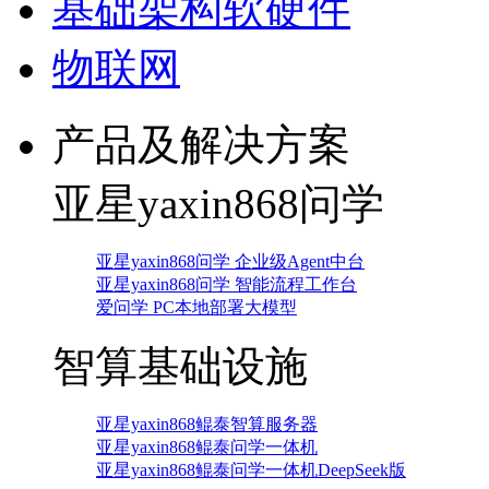
基础架构软硬件
物联网
产品及解决方案
亚星yaxin868问学
亚星yaxin868问学 企业级Agent中台
亚星yaxin868问学 智能流程工作台
爱问学 PC本地部署大模型
智算基础设施
亚星yaxin868鲲泰智算服务器
亚星yaxin868鲲泰问学一体机
亚星yaxin868鲲泰问学一体机DeepSeek版