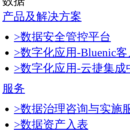
数据
产品及解决方案
>数据安全管控平台
>数字化应用-Blueni
>数字化应用-云捷集成
服务
>数据治理咨询与实施
>数据资产入表