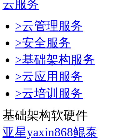
云服务
>云管理服务
>安全服务
>基础架构服务
>云应用服务
>云培训服务
基础架构软硬件
亚星yaxin868鲲泰