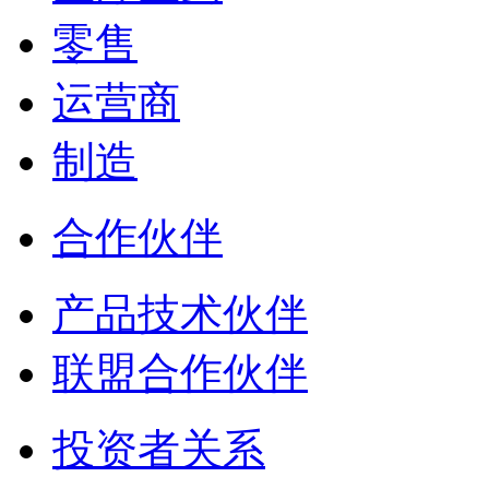
零售
运营商
制造
合作伙伴
产品技术伙伴
联盟合作伙伴
投资者关系