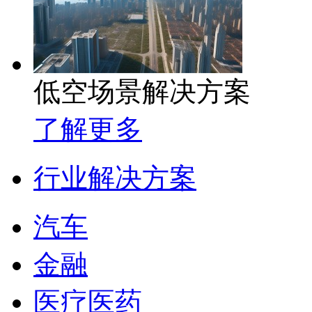
低空场景解决方案
了解更多
行业解决方案
汽车
金融
医疗医药