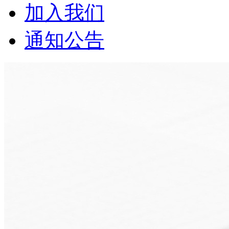
加入我们
通知公告