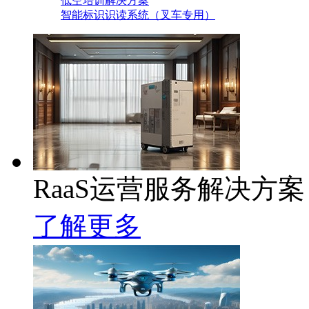
低空培训解决方案
智能标识识读系统（叉车专用）
RaaS运营服务解决方案
了解更多